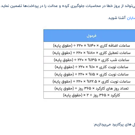
تواند از بروز خطا در محاسبات جلوگیری کرده و عدالت را در پرداخت‌ها تضمین نماید.
ایان
آشنا شوید.
ای پرکاربرد می‌پردازیم: