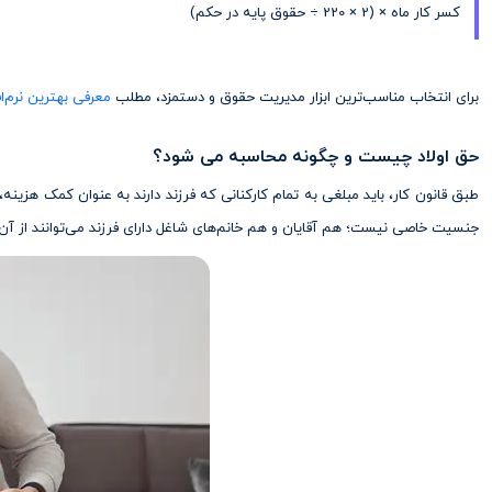
کسر کار ماه × (2 × 220 ÷ حقوق پایه در حکم)
برای انتخاب مناسب‌ترین ابزار مدیریت حقوق و دستمزد، مطلب
معرفی بهترین نرم‌ا
حق اولاد چیست و چگونه محاسبه می شود؟
طبق قانون کار، باید مبلغی به تمام کارکنانی که فرزند دارند به عنوان کمک هزین
جنسیت خاصی نیست؛ هم آقایان و هم خانم‌های شاغل دارای فرزند می‌توانند از آن 