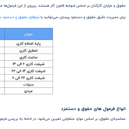
حقوق و مزایای کارکنان بر اساس ضوابط قانون کار هستند. پیروی از این فرمول‌ها می‌
برای مدیریت دقیق حقوق و دستمزد پرسنل، می‌توانید با
نرم‌افزار حقوق و دستمزد س
انواع فرمول های حقوق و دستمزد
محاسبه‌ی حقوق، بر اساس موارد متفاوتی تعیین می‌شود. در ادامه به بررسی فرمول ه