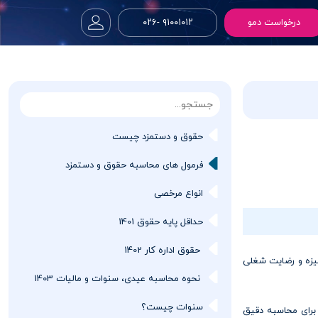
درخواست دمو
۹۱۰۰۱۰۱۲ -۰۲۶
حقوق و دستمزد چیست
فرمول های محاسبه حقوق و دستمزد
انواع مرخصی
حداقل پایه حقوق 1401
حقوق اداره کار 1402
یزه و رضایت شغلی
نحوه محاسبه عیدی، سنوات و مالیات 1403
سنوات چیست؟
ی برای محاسبه دقیق