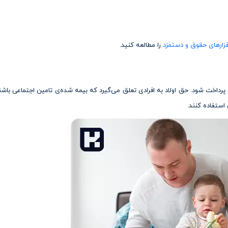
فزارهای حقوق و دستمزد
را مطالعه کنید.
ه، پرداخت شود. حق اولاد به افرادی تعلق می‌گیرد که بیمه شده‌ی تامین اجتماعی ب
استفاده کنند.