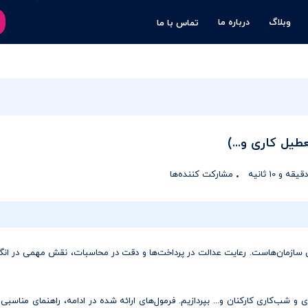
وبلاگ
درباره ما
تماس با ما
یل کاری و...)
مشارکت کننده‌ها
سازمان‌هاست. رعایت عدالت در پرداخت‌ها و دقت در محاسبات، نقش مهمی در انگ
و شب‌کاری کارکنان و... بپردازیم. فرمول‌های ارائه شده در ادامه، راهنمای مناسب