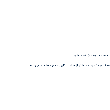
سبه می‌شود.