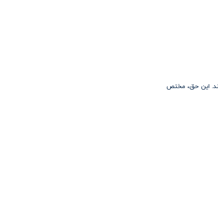
اشند. این حق، مختص