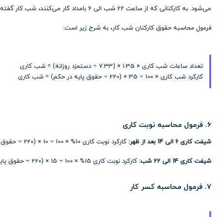
می‌شود. به کارکنانی که از ساعت 22 شب الی 6 بامداد کار می‌کنند، شب کار گفته می‌شود.
فرمول محاسبه حقوق کارکنان شب کار، به شرح زیر است:
تعداد ساعات شب کاری × 1.35 × (7.33 ÷ دستمزد روزانه) = شب کاری
کارکرد شب کاری × 100 ÷ 35 × (220 ÷ حقوق پایه در حکم) = شب کاری
6. فرمول محاسبه نوبت کاری
شیفت کاری 6 الی 14 بعد از ظهر:
کارکرد نوبت کاری 10% × 100 ÷ 10 × (220 ÷ حقوق پایه در حکم)
شیفت کاری 14 الی 22 شب:
کارکرد نوبت کاری 15% × 100 ÷ 15 × (220 ÷ حقوق پایه در حکم)
7. فرمول محاسبه کسر کار