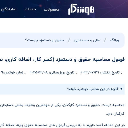
خدمات
نمایندگان
محصولات
وبلاگ
مالی و حسابداری
حقوق و دستمزد چیست؟
فرمول محاسبه حقوق و دستمزد (کسر کار، اضافه کاری، تعط
تاریخ انتشار، 2022/07/31
تاریخ بروزرسانی، 2025/12/08
زمان خواندن،
9 دقیقه و 10 ثانیه
آنچه در این مطلب خواهید خواند:
محاسبه درست حقوق و دستمزد کارکنان، یکی از مهمترین وظایف بخش حسابداری 
کارکنان دارد.
در این مقاله، قصد داریم تا به بررسی فرمول های محاسبه حقوق پایه، اضافه کاری 