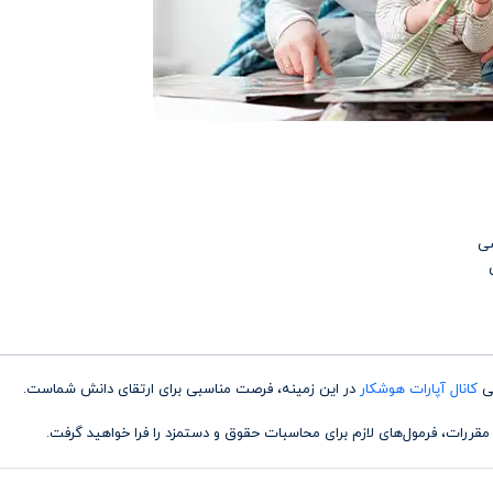
شی
کانال آپارات هوشکار
در این زمینه، فرصت مناسبی برای ارتقای دانش شماست.
مقررات، فرمول‌های لازم برای محاسبات حقوق و دستمزد را فرا خواهید گرفت.