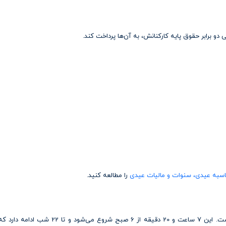
دو برابر حقوق پایه کارکنانش، به آن‌ها پرداخت کند.
سبه عیدی، سنوات و مالیات عیدی
را مطالعه کنید.
ساعت کاری عادی کارمندان از شنبه تا پنجشنبه، 7 ساعت و 20 دقیقه در روز است. این