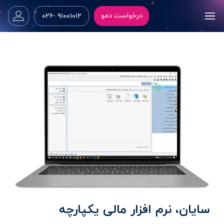
درخواست دمو
۹۱۰۰۱۰۱۲ -۰۲۶
سایان، نرم افزار مالی یکپارچه