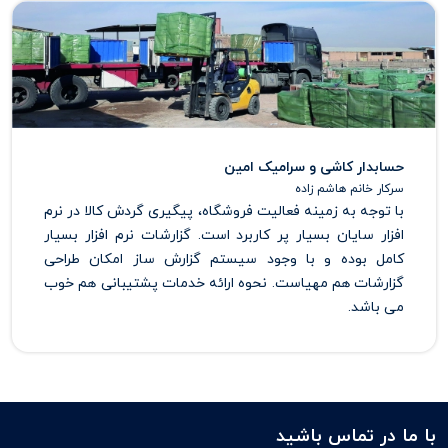
حسابدار کاشی و سرامیک امین
سرکار خانم هاشم زاده
با توجه به زمینه فعالیت فروشگاه، پیگیری گردش کالا در نرم
افزار سایان بسیار پر کاربرد است. گزارشات نرم افزار بسیار
کامل بوده و با وجود سیستم گزارش ساز امکان طراحی
گزارشات هم مهیاست. نحوه ارائه خدمات پشتیبانی هم خوب
می باشد.
با ما در تماس باشید