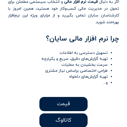
اگر به دنبال
قیمت نرم افزار مالی
و انتخاب سیستمی مطمئن برای
تحول در مدیریت مالی کسب‌وکار خود هستید، همین امروز با
کارشناسان سایان تماس بگیرید و از مزایای ویژه این نرم‌افزار
بهره‌مند شوید.
چرا نرم افزار مالی سایان؟
تسهیل دسترسی به اطلاعات
تهیه گزارش‌های دقیق، سریع و یکپارچه
سرعت بخشیدن به عملیات
طراحی اختصاصی براساس نیاز مشتری
تهیه گزارش‌های دلخواه
و...
قیمت
کاتالوگ