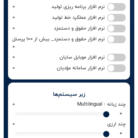
نرم افزار برنامه ریزی تولید
0
نرم افزار عملکرد خط تولید
0
نرم افزار حقوق و دستمزد
0
نرم افزار حقوق و دستمزد_ بیش از 100 پرسنل
0
نرم افزار موبایل سایان
0
نرم افزار سامانه مؤدیان
0
زیر‌ سیستم‌ها
چند زبانه - Multilingual
0
چند ارزی
0