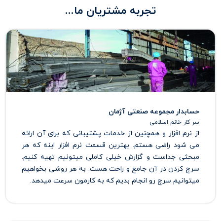
تجربه مشتریان ما...
حسابدار مجموعه صنعتی آژمان
سر کار خانم اسلامی
از نرم افزار و همچنین از خدمات پشتیبانی که برای آن ارائه
می شود راضی هستم. بهترین قسمت نرم افزار اینه که هر
مبحثی جداست و گزارش خیلی کاملی میتونیم تهیه کنیم.
سرچ کردن در آن جامع و راحت هست. به هر روشی بخواهیم
میتوانیم سرچ رو انجام بدیم که به کارمون سرعت میدهد.