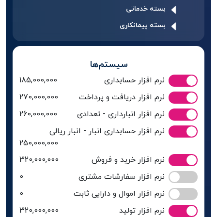
بسته خدماتی
بسته پیمانکاری
سیستم‌ها
نرم افزار حسابداری
185,000,000
نرم افزار دریافت و پرداخت
270,000,000
نرم افزار انبارداری - تعدادی
260,000,000
نرم افزار حسابداری انبار - انبار ریالی
250,000,000
نرم افزار خرید و فروش
320,000,000
نرم افزار سفارشات مشتری
0
نرم افزار اموال و دارایی ثابت
0
نرم افزار تولید
320,000,000