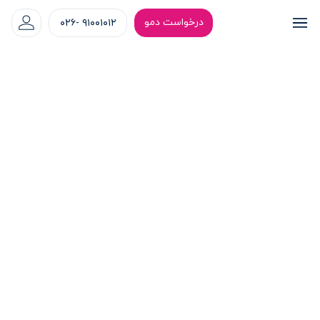
درخواست دمو
۹۱۰۰۱۰۱۲ -۰۲۶