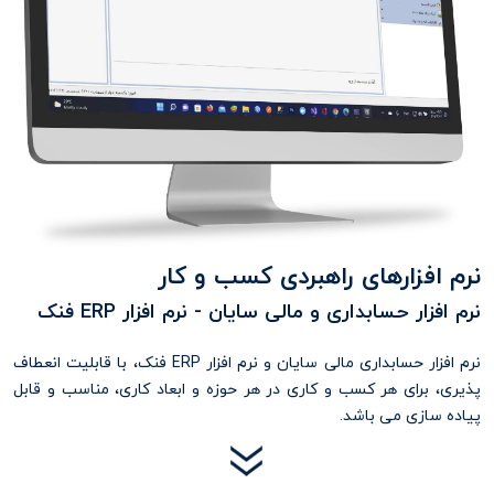
نرم افزارهای راهبردی کسب و کار
نرم افزار حسابداری و مالی سایان - نرم افزار ERP فنک
نرم افزار حسابداری مالی سایان و نرم افزار ERP فنک، با قابلیت انعطاف
پذیری، برای هر کسب و کاری در هر حوزه و ابعاد کاری، مناسب و قابل
پیاده سازی می باشد.