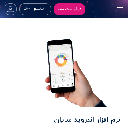
درخواست دمو
۹۱۰۰۱۰۱۲ -۰۲۶
نرم افزار اندروید سایان