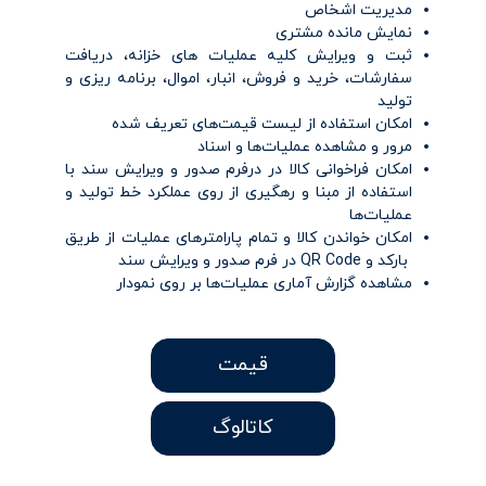
مدیریت اشخاص
نمایش مانده مشتری
ثبت و ویرایش کلیه عملیات های خزانه، دریافت
سفارشات، خرید و فروش، انبار، اموال، برنامه ریزی و
تولید
امکان استفاده از لیست قیمت‌های تعریف شده
مرور و مشاهده عملیات‌ها و اسناد
امکان فراخوانی کالا در درفرم صدور و ویرایش سند با
استفاده از مبنا و رهگیری از روی عملکرد خط تولید و
عملیات‌ها
امکان خواندن کالا و تمام پارامترهای عملیات از طریق
بارکد و
QR Code
در فرم صدور و ویرایش سند
مشاهده گزارش آماری عملیات‌ها بر روی نمودار
قیمت
کاتالوگ