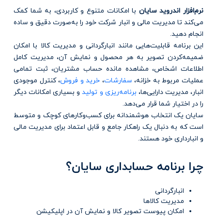
نرم‌افزار اندروید سایان
با امکانات متنوع و کاربردی، به شما کمک
می‌کند تا مدیریت مالی و انبار شرکت خود را به‌صورت دقیق و ساده
انجام دهید.
این برنامه قابلیت‌هایی مانند انبارگردانی و مدیریت کالا با امکان
ضمیمه‌کردن تصویر به هر محصول و نمایش آن، مدیریت کامل
اطلاعات اشخاص، مشاهده مانده حساب مشتریان، ثبت تمامی
عملیات مربوط به خزانه،
سفارشات
،
خرید و فروش
، کنترل موجودی
انبار، مدیریت دارایی‌ها،
برنامه‌ریزی و تولید
و بسیاری امکانات دیگر
را در اختیار شما قرار می‌دهد.
سایان یک انتخاب هوشمندانه برای کسب‌وکارهای کوچک و متوسط
است که به دنبال یک راهکار جامع و قابل اعتماد برای مدیریت مالی
و انبارداری خود هستند.
چرا برنامه حسابداری سایان؟
انبارگردانی
مدیریت کالاها
امکان پیوست تصویر کالا و نمایش آن در اپلیکیشن