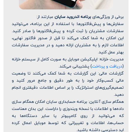
برخی از ویژگی‌های
برنامه اندروید سایان
عبارتند از:
سفارش‌ها و پیش‌فاکتورها: با استفاده از این برنامه، می‌توانید
سفارشات مشتریان را ثبت کرده و پیش‌فاکتورها را صادر کنید.
این امکان به شما کمک می‌کند تا قبل از صدور فاکتور نهایی،
اطلاعات لازم را به مشتریان ارائه دهید و در مدیریت سفارشات
بهتر عمل کنید.
مدیریت خزانه: اپلیکیشن موبایل به صورت کامل از سیستم خزانه
(
دریافت و پرداخت
) پشتیبانی می‌کند.
گزارشات مالی: این گزارشات به شما کمک می‌کنند تا وضعیت
مالی کسب‌وکار خود را به طور دقیق و جامع مرور کنید و
تصمیم‌گیری‌های استراتژیک را بر اساس اطلاعات دقیقتری انجام
دهید.
همگام سازی آنلاین: برنامه حسابداری سایان امکان همگام سازی
داده‌ها و اطلاعات با نسخه ویندوزی را داراست. این بدان معناست
که می‌توانید از روی کامپیوتر یا سایر دستگاه‌ها به
حساب‌ها، اطلاعات و تغییراتی که توسط موبایل اعمال کرده
اید دسترسی داشته باشید.