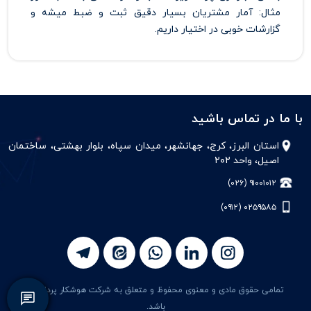
مثال: آمار مشتریان بسیار دقیق ثبت و ضبط میشه و
گزارشات خوبی در اختیار داریم.
با ما در تماس باشید
استان البرز، کرج، جهانشهر، میدان سپاه، بلوار بهشتی، ساختمان
اصیل، واحد ۲۰۲
۹۱۰۰۱۰۱۲ (۰۲۶)
۰۲۵۹۵۸۵ (۰۹۱۲)
تمامی حقوق مادی و معنوی محفوظ و متعلق به شرکت هوشکار پرداز می
باشد.