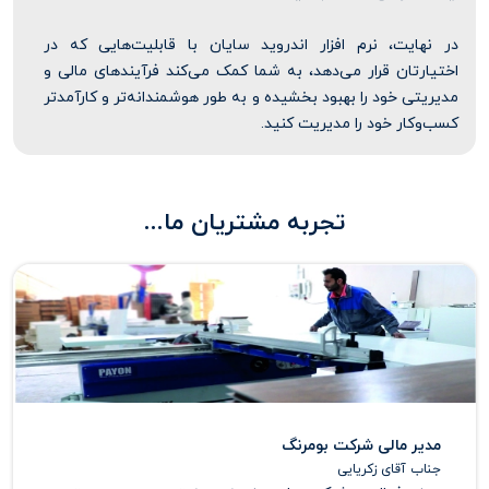
در نهایت، نرم افزار اندروید سایان با قابلیت‌هایی که در
اختیارتان قرار می‌دهد، به شما کمک می‌کند فرآیندهای مالی و
مدیریتی خود را بهبود بخشیده و به طور هوشمندانه‌تر و کارآمدتر
کسب‌وکار خود را مدیریت کنید.
تجربه مشتریان ما...
مدیر مالی شرکت بومرنگ
جناب آقای زکریایی