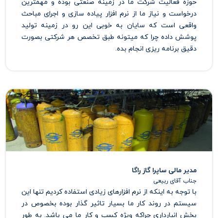
حوزه فعالیت شرکت ما در زمینه صنعتی بوده و مهمترین
درخواست و نیاز ما از نرم افزار پیاده سازی و اجرای مباحث
واقعی است که سایان به خوبی این رو در زمینه تولید
پوشش داده چرا که میتونه طبق تخصص هر شرکتی بصورت
دقیق برنامه ریزی انجام بده.
مدیر مالی ساپرا گاز راگا
جناب آقای ربیعی
با توجه به اینکه از نرم افزارهای زیادی استفاده کردیم تنها این
سیستم در روند کار ما بسیار تاثیر گذار بوده بخصوص در
بخش انبارداری چراکه ویژه کسب و کار ما می باشد. به طور