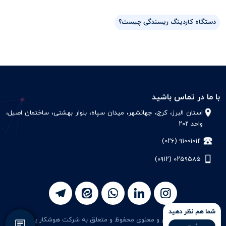
دستگاه کاردینگ ریسندگی چیست؟
با ما در تماس باشید
استان البرز، کرج، جهانشهر، میدان سپاه، بلوار بهشتی، ساختمان اصیل،
واحد ۲۰۲
۹۱۰۰۱۰۱۲ (۰۲۶)
۰۲۵۹۵۸۵ (۰۹۱۲)
شما هم نظر دهید
تمامی حقوق مادی و معنوی محفوظ و متعلق به شرکت هوشکار پرداز می