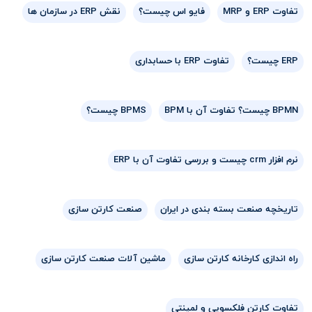
تفاوت ERP و MRP
فایو اس چیست؟
نقش ERP در سازمان ها
ERP چیست؟
تفاوت ERP با حسابداری
BPMN چیست؟ تفاوت آن با BPM
BPMS چیست؟
نرم افزار crm چیست و بررسی تفاوت آن با ERP
تاریخچه صنعت بسته بندی در ایران
صنعت کارتن سازی
راه اندازی کارخانه کارتن سازی
ماشین آلات صنعت کارتن سازی
تفاوت کارتن فلکسویی و لمینتی