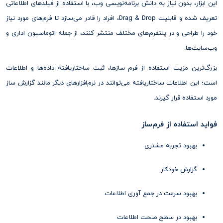
این ابزار، بدون نیاز به دانش برنامه‌نویسی وب، با استفاده از فیلدهای اطلاعاتی
تعریف شده و قابلیت Drag & Drop، افراد را قادر می‌سازد تا فرم‌های مورد نیاز
خود را طراحی و در پلتفرم‌های مختلف منتشر کنند، از جمله اتوماسیون اداری و
وب‌سایت‌ها.
بزرگ‌ترین مزیت استفاده از فرم‌ سازها، ثبت ساختاریافته داده‌ها و اطلاعات
است؛ این اطلاعات ساختاریافته می‌توانند در نرم‌افزارهای دیگر مانند گزارش ساز
مورد استفاده قرار گیرند.
فواید استفاده از فرم‌ساز
بهبود تجربه مشتری
گزارش خودکار
بهبود سرعت در جمع آوری اطلاعات
بهبود در سطح صحت اطلاعات