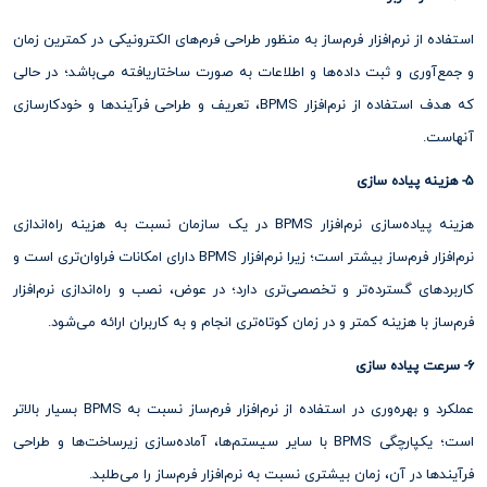
استفاده از نرم‌افزار فرم‌ساز به منظور طراحی فرم‌های الکترونیکی در کمترین زمان
و جمع‌آوری و ثبت داده‌ها و اطلاعات به صورت ساختاریافته می‌باشد؛ در حالی
که هدف استفاده از نرم‌افزار BPMS، تعریف و طراحی فرآیندها و خودکارسازی
آنهاست.
5- هزینه پیاده سازی
هزینه پیاده‌سازی نرم‌افزار BPMS در یک سازمان نسبت به هزینه راه‌اندازی
نرم‌افزار فرم‌ساز بیشتر است؛ زیرا نرم‌افزار BPMS دارای امکانات فراوان‌تری است و
کاربردهای گسترده‌تر و تخصصی‌تری دارد؛ در عوض، نصب و راه‌اندازی نرم‌افزار
فرم‌ساز با هزینه کمتر و در زمان کوتاه‌تری انجام و به کاربران ارائه می‌شود.
6- سرعت پیاده سازی
عملکرد و بهره‌وری در استفاده از نرم‌افزار فرم‌ساز نسبت به BPMS بسیار بالاتر
است؛ یکپارچگی BPMS با سایر سیستم‌ها، آماده‌سازی زیرساخت‌ها و طراحی
فرآیندها در آن، زمان بیشتری نسبت به نرم‌افزار فرم‌ساز را می‌طلبد.