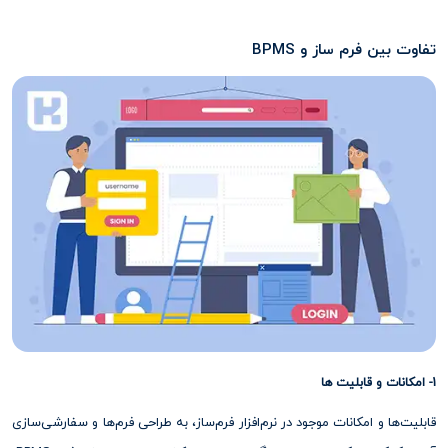
تفاوت بین فرم ساز و BPMS
1- امکانات و قابلیت ها
قابلیت‌ها و امکانات موجود در نرم‌افزار فرم‌ساز، به طراحی فرم‌ها و سفارشی‌سازی