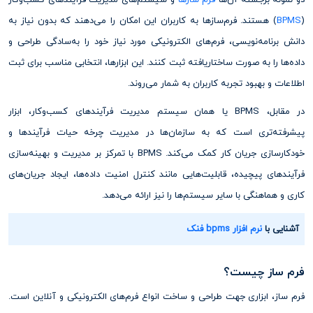
دو نمونه برجسته آن‌ها
فرم سازها
و سیستم‌های مدیریت فرآیندهای کسب‌وکار
(
BPMS
) هستند. فرم‌سازها به کاربران این امکان را می‌دهند که بدون نیاز به
دانش برنامه‌نویسی، فرم‌های الکترونیکی مورد نیاز خود را به‌سادگی طراحی و
داده‌ها را به صورت ساختاریافته ثبت کنند. این ابزارها، انتخابی مناسب برای ثبت
اطلاعات و بهبود تجربه کاربران به شمار می‌روند.
در مقابل، BPMS یا همان سیستم مدیریت فرآیندهای کسب‌وکار، ابزار
پیشرفته‌تری است که به سازمان‌ها در مدیریت چرخه حیات فرآیندها و
خودکارسازی جریان کار کمک می‌کند. BPMS با تمرکز بر مدیریت و بهینه‌سازی
فرآیندهای پیچیده، قابلیت‌هایی مانند کنترل امنیت داده‌ها، ایجاد جریان‌های
کاری و هماهنگی با سایر سیستم‌ها را نیز ارائه می‌دهد.
آشنایی با
نرم افزار bpms فنک
فرم ساز چیست؟
فرم ساز، ابزاری جهت طراحی و ساخت انواع فرم‌های الکترونیکی و آنلاین است.