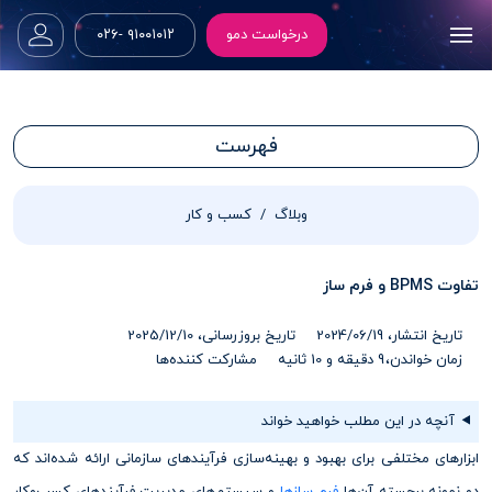
درخواست دمو
۹۱۰۰۱۰۱۲ -۰۲۶
فهرست
وبلاگ
کسب و کار
تفاوت BPMS و فرم ساز
تاریخ انتشار، 2024/06/19
تاریخ بروزرسانی، 2025/12/10
زمان خواندن،
9 دقیقه و 10 ثانیه
مشارکت کننده‌ها
آنچه در این مطلب خواهید خواند
ابزارهای مختلفی برای بهبود و بهینه‌سازی فرآیندهای سازمانی ارائه شده‌اند که