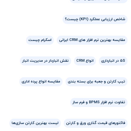
شاخص ارزیابی عملکرد (KPI) چیست؟
مقایسه بهترین نرم افزار های CRM ایرانی
اسکرام چیست
5S در انبارداری
انواع CRM
نقش انباردار در مدیریت انبار
تیپ کارتن و جعبه برای بسته بندی
مقایسه انواع پرده اداری
تفاوت نرم افزار BPMS و فرم ساز
فاکتورهای قیمت گذاری ورق و کارتن
لیست بهترین کارتن سازی‌ها