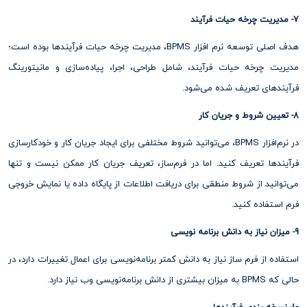
7- مدیریت چرخه حیات فرآیند
هدف اصلی توسعه نرم‌ افزار BPMS، مدیریت چرخه حیات فرآیندها بوده است؛
مدیریت چرخه حیات فرآیند، شامل طراحی، اجرا، پیاده‌سازی و مانیتورینگ
فرآیندهای تعریف شده می‌شود.
8- تعیین شروط و جریان کار
در نرم‌افزار BPMS، می‌توانید شروط مختلفی برای ایجاد جریان کار و خودکارسازی
فرآیندها تعریف کنید. اما در فرم‌ساز، تعریف جریان کار ممکن نیست و تنها
می‌توانید از شروط منطقی برای دریافت اطلاعات از پایگاه داده یا نمایش خروجی
فرم استفاده کنید.
9- میزان نیاز به دانش برنامه نویسی
استفاده از فرم ساز نیاز به دانش کمتر برنامه‌نویسی برای اعمال تغییرات دارد، در
حالی که BPMS به میزان بیشتری از دانش برنامه‌نویسی وب نیاز دارد.