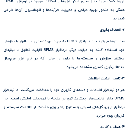
آن‌ها کمک می‌کند؛ از سوی دیگر، ابزارها و امکانات موجود در نرم‌افزار BPMS،
همگی به منظور بهبود طراحی و مدیریت فرآیندها و اتوماسیون آن‌ها طراحی
شده‌اند.
2- انعطاف پذیری
سازمان‌ها می‌توانند از نرم‌افزار BPMS به جهت بهینه‌سازی و مطابق با نیازهای
خود استفاده کنند؛ به عبارت دیگر، نرم‌افزار BPMS قابلیت تطابق با نیازهای
مختلف سازمان و سیستم‌ها را دارد، در حالی که در نرم افزار فرم‌ساز،
انعطاف‌پذیری کمتری مشاهده می‌شود.
3- تامین امنیت اطلاعات
هر دو نرم‌افزار اطلاعات و داده‌های کاربران خود را محافظت می‌کنند، اما نرم‌افزار
BPMS دارای قابلیت‌های پیشرفته‌تری در مقابله با تهدیدات امنیتی است. این
نرم‌افزار از پروتکل‌های امنیتی با سطوح بالاتر برای حفاظت از اطلاعات سیستم و
کاربران بهره می‌برد.
4- هدف و کاربرد