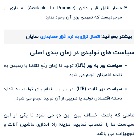
مقدار قابل قول دادن (Available to Promise): مقداری از
موجودیست که تعهدی برای آن وجود ندارد.
بیشتر بخوانید:
سایان
اتصال ترازو به نرم افزار حسابداری
سیاست های تولیدی در زمان بندی اصلی
سیاست بهر به بهر (LfL):
تولید تا زمان رفع تقاضا یا رسیدن به
نقطه اطمینان انجام می شود.
سیاست بهر ثابت (LfB):
در هر بار اقدام برای تولید، به اندازه
دسته اقتصادی تولید یا ضریبی از آن تولید انجام می شود.
عاملی که باعث اختلاف بین این دو می شود تا یکی از این
سیاست ها را انتخاب نماییم هزینه راه اندازی ماشین آلات و
تجهیزات می باشد.