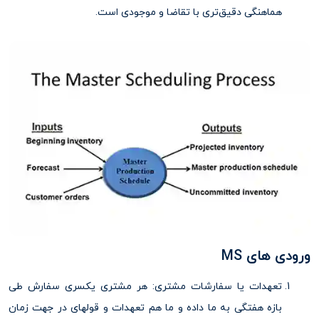
هماهنگی دقیق‌تری با تقاضا و موجودی است.
ورودی های MS
تعهدات یا سفارشات مشتری: هر مشتری یکسری سفارش طی
بازه هفتگی به ما داده و ما هم تعهدات و قولهای در جهت زمان