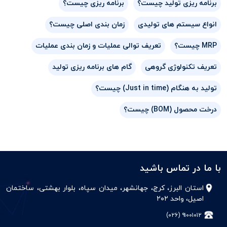
برنامه ریزی تولید چیست؟
برنامه ریزی چیست؟
انواع سیستم های تولیدی
زمان بندی اصلی چیست؟
MRP چیست؟
تعریف توالی عملیات و زمان بندی عملیات
تعریف تکنولوژی گروهی
گام های برنامه ریزی تولید
تولید به هنگام (Just in time) چیست؟
درخت محصول (BOM) چیست؟
با ما در تماس باشید
استان البرز، کرج، جهانشهر، میدان سپاه، بلوار بهشتی، ساختمان
اصیل، واحد ۲۰۲
۹۱۰۰۱۰۱۲ (۰۲۶)