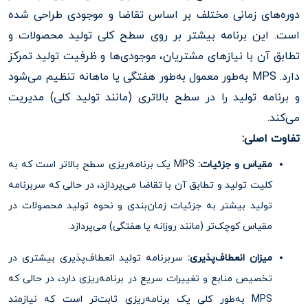
دوره‌های زمانی مختلف بر اساس تقاضا و موجودی طراحی شده
است. این برنامه بیشتر بر روی سطح کلی تولید محصولات و
تطابق آن با نیازهای مشتریان، موجودی‌ها و ظرفیت تولید تمرکز
دارد. MPS به‌طور معمول به‌طور هفتگی یا ماهانه تنظیم می‌شود
و برنامه تولید را در سطح بالاتری (مانند تولید کلی) مدیریت
می‌کند.
تفاوت اصلی:
مقیاس و جزئیات:
MPS یک برنامه‌ریزی سطح بالاتر است که به
کلیت تولید و تطابق آن با تقاضا می‌پردازد، در حالی که سربرنامه
تولید بیشتر به جزئیات زمان‌بندی و نحوه تولید محصولات در
مقیاس کوچک‌تر (مانند روزانه یا هفتگی) می‌پردازد.
میزان انعطاف‌پذیری:
سربرنامه تولید انعطاف‌پذیری بیشتری در
تخصیص منابع و تغییرات سریع در برنامه‌ریزی دارد، در حالی که
MPS به‌طور کلی یک برنامه‌ریزی ثابت‌تر است که نیازمند