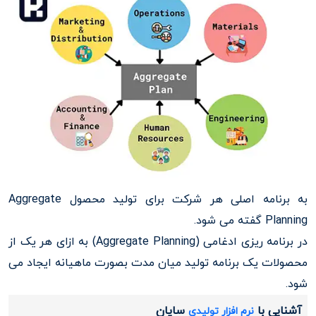
به برنامه اصلی هر شرکت برای تولید محصول Aggregate
Planning گفته می شود.
در برنامه ریزی ادغامی (Aggregate Planning) به ازای هر یک از
محصولات یک برنامه تولید میان مدت بصورت ماهیانه ایجاد می
شود.
آشنایی با
سایان
نرم افزار تولیدی