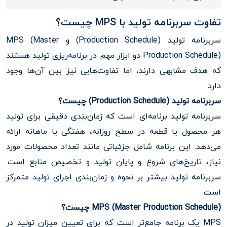
تفاوت سربرنامه تولید با MPS چیست؟
سربرنامه تولید (Production Schedule) و MPS (Master
Production Schedule) دو ابزار مهم در برنامه‌ریزی تولید هستند
که هدف مشابهی دارند، اما تفاوت‌هایی نیز بین آن‌ها وجود
دارد.
سربرنامه تولید (Production Schedule) چیست؟
سربرنامه تولید برنامه‌ای است که زمان‌بندی دقیقی برای تولید
هر محصول یا قطعه در سطح روزانه، هفتگی یا ماهانه ارائه
می‌دهد. این برنامه شامل جزئیاتی مانند تعداد محصولات مورد
نیاز، تاریخ‌های شروع و پایان تولید و تخصیص منابع است.
سربرنامه تولید بیشتر بر نحوه و زمان‌بندی اجرای تولید متمرکز
است.
MPS (Master Production Schedule) چیست؟
MPS یک برنامه جامع‌تر است که برای تعیین میزان تولید در