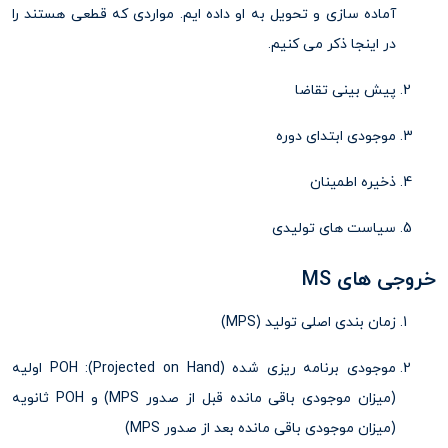
آماده سازی و تحویل به او داده ایم. مواردی که قطعی هستند را
در اینجا ذکر می کنیم.
پیش بینی تقاضا
موجودی ابتدای دوره
ذخیره اطمینان
سیاست های تولیدی
خروجی های MS
زمان بندی اصلی تولید (MPS)
موجودی برنامه ریزی شده (Projected on Hand): POH اولیه
(میزان موجودی باقی مانده قبل از صدور MPS) و POH ثانویه
(میزان موجودی باقی مانده بعد از صدور MPS)