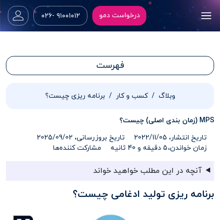
درخواست دمو
۹۱۰۰۱۰۱۲ -۰۲۶
فهرست
وبلاگ
کسب و کار
برنامه ریزی چیست؟
MPS (زمان بندی اصلی) چیست؟
تاریخ انتشار، 2022/11/05
تاریخ بروزرسانی، 2025/09/02
زمان خواندن،
5 دقیقه و 40 ثانیه
مشارکت کننده‌ها
آنچه در این مطلب خواهید خواند
برنامه ریزی تولید ادغامی چیست؟