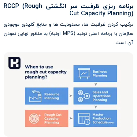
برنامه ریزی ظرفیت سر انگشتی RCCP (Rough
Cut Capacity Planning)
ترکیب کردن ظرفیت ها، محدودیت ها و منابع کلیدی موجودی
سازمان با برنامه اصلی تولید (MPS اولیه) به منظور نهایی نمودن
آن است.