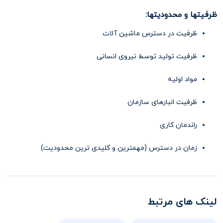
ظرفیتها و محدودیتها:
ظرفیت در دسترس ماشین آلات
ظرفیت تولید توسط نیروی انسانی
مواد اولیه
ظرفیت انبارهای سازمان
راندمان کاری
زمان در دسترس (مهمترین و کلیدی ترین محدودیت)
لینک های مرتبط